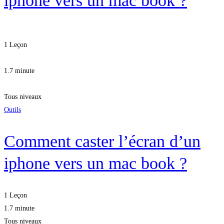
iphone vers un mac book ?
1 Leçon
1.7 minute
Tous niveaux
Outils
Comment caster l’écran d’un
iphone vers un mac book ?
1 Leçon
1.7 minute
Tous niveaux