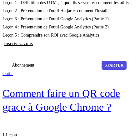
Leçon 1 : Définition des UTMs, à quoi ils servent et comment les utiliser
Leçon 2 : Présentation de l'outil Hotjar et comment l'installer
Leçon 3 : Présentation de l'outil Google Analytics (Partie 1)
Leçon 4 : Présentation de l'outil Google Analytics (Partie 2)
Leçon 5 : Comprendre son ROI avec Google Analytics
Inscrivez-vous
Abonnement
STARTER
Outils
Comment faire un QR code
grace à Google Chrome ?
1 Leçon