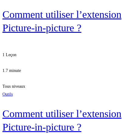
Comment utiliser l’extension
Picture-in-picture ?
1 Leçon
1.7 minute
Tous niveaux
Outils
Comment utiliser l’extension
Picture-in-picture ?