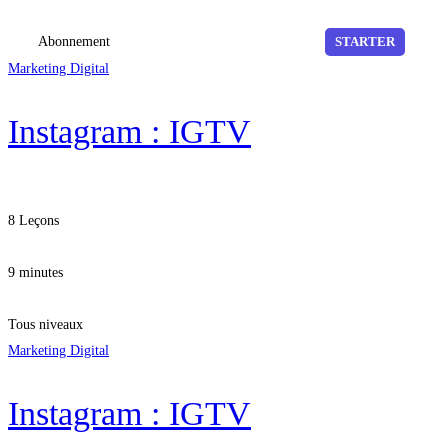
Abonnement
STARTER
Marketing Digital
Instagram : IGTV
8 Leçons
9 minutes
Tous niveaux
Marketing Digital
Instagram : IGTV