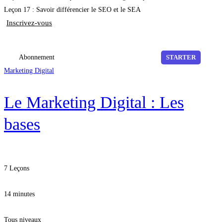
Leçon 17 : Savoir différencier le SEO et le SEA
Inscrivez-vous
Abonnement
STARTER
Marketing Digital
Le Marketing Digital : Les
bases
7 Leçons
14 minutes
Tous niveaux