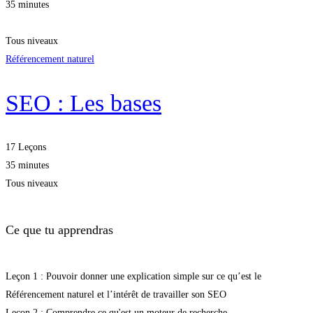
35 minutes
Tous niveaux
Référencement naturel
SEO : Les bases
17 Leçons
35 minutes
Tous niveaux
Ce que tu apprendras
Leçon 1 : Pouvoir donner une explication simple sur ce qu’est le
Référencement naturel et l’intérêt de travailler son SEO
Leçon 2 : Comprendre ce qu'est un moteur de recherche