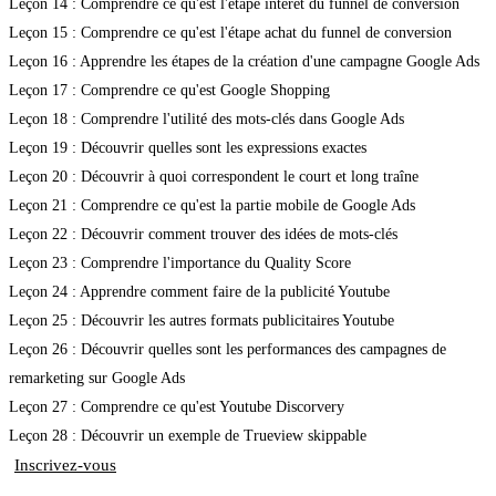
Leçon 14 : Comprendre ce qu'est l'étape intérêt du funnel de conversion
Leçon 15 : Comprendre ce qu'est l'étape achat du funnel de conversion
Leçon 16 : Apprendre les étapes de la création d'une campagne Google Ads
Leçon 17 : Comprendre ce qu'est Google Shopping
Leçon 18 : Comprendre l'utilité des mots-clés dans Google Ads
Leçon 19 : Découvrir quelles sont les expressions exactes
Leçon 20 : Découvrir à quoi correspondent le court et long traîne
Leçon 21 : Comprendre ce qu'est la partie mobile de Google Ads
Leçon 22 : Découvrir comment trouver des idées de mots-clés
Leçon 23 : Comprendre l'importance du Quality Score
Leçon 24 : Apprendre comment faire de la publicité Youtube
Leçon 25 : Découvrir les autres formats publicitaires Youtube
Leçon 26 : Découvrir quelles sont les performances des campagnes de
remarketing sur Google Ads
Leçon 27 : Comprendre ce qu'est Youtube Discorvery
Leçon 28 : Découvrir un exemple de Trueview skippable
Inscrivez-vous