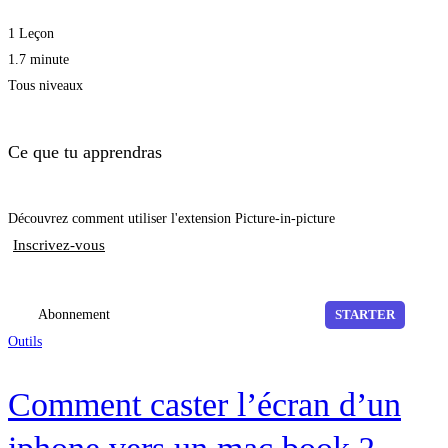
1 Leçon
1.7 minute
Tous niveaux
Ce que tu apprendras
Découvrez comment utiliser l'extension Picture-in-picture
Inscrivez-vous
Abonnement
STARTER
Outils
Comment caster l’écran d’un