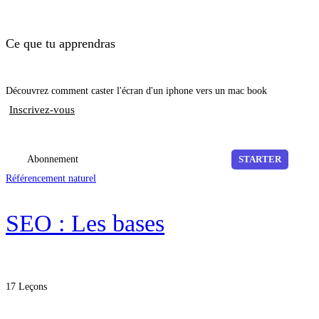
Ce que tu apprendras
Découvrez comment caster l'écran d'un iphone vers un mac book
Inscrivez-vous
Abonnement
STARTER
Référencement naturel
SEO : Les bases
17 Leçons