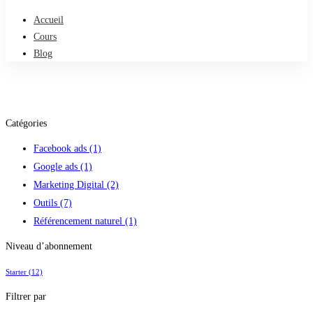
Accueil
Cours
Blog
Catégories
Facebook ads
(1)
Google ads
(1)
Marketing Digital
(2)
Outils
(7)
Référencement naturel
(1)
Niveau d’abonnement
Starter
(12)
Filtrer par