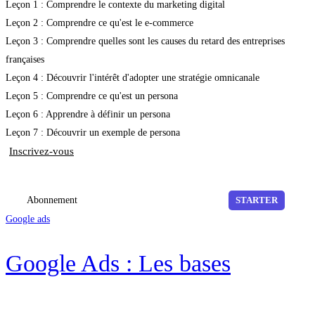
Leçon 1 : Comprendre le contexte du marketing digital
Leçon 2 : Comprendre ce qu'est le e-commerce
Leçon 3 : Comprendre quelles sont les causes du retard des entreprises
françaises
Leçon 4 : Découvrir l'intérêt d'adopter une stratégie omnicanale
Leçon 5 : Comprendre ce qu'est un persona
Leçon 6 : Apprendre à définir un persona
Leçon 7 : Découvrir un exemple de persona
Inscrivez-vous
Abonnement
STARTER
Google ads
Google Ads : Les bases