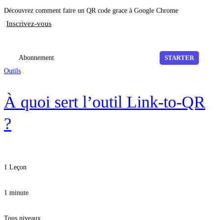
Découvrez comment faire un QR code grace à Google Chrome
Inscrivez-vous
Abonnement
STARTER
Outils
À quoi sert l’outil Link-to-QR
?
1 Leçon
1 minute
Tous niveaux