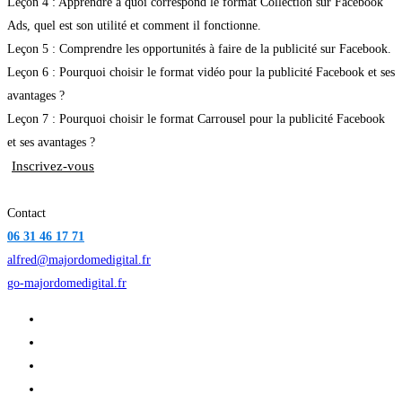
Leçon 4 : Apprendre à quoi correspond le format Collection sur Facebook
Ads, quel est son utilité et comment il fonctionne.
Leçon 5 : Comprendre les opportunités à faire de la publicité sur Facebook.
Leçon 6 : Pourquoi choisir le format vidéo pour la publicité Facebook et ses
avantages ?
Leçon 7 : Pourquoi choisir le format Carrousel pour la publicité Facebook
et ses avantages ?
Inscrivez-vous
Contact
06 31 46 17 71
alfred@majordomedigital.fr
go-majordomedigital.fr