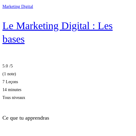
Marketing Digital
Le Marketing Digital : Les
bases
5.0
/5
(1 note)
7 Leçons
14 minutes
Tous niveaux
Ce que tu apprendras