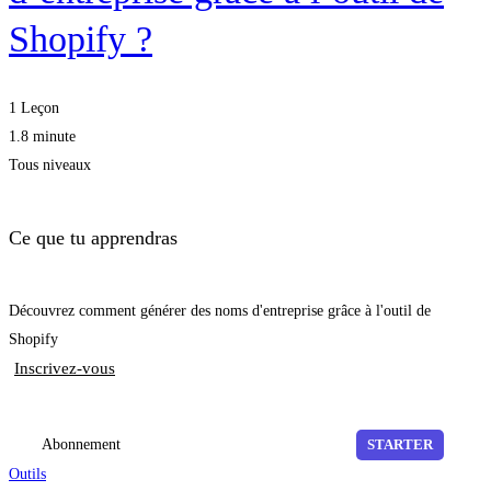
Shopify ?
1 Leçon
1.8 minute
Tous niveaux
Ce que tu apprendras
Découvrez comment générer des noms d'entreprise grâce à l'outil de
Shopify
Inscrivez-vous
Abonnement
STARTER
Outils