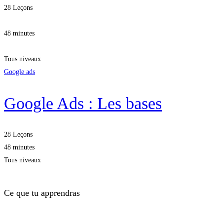
28 Leçons
48 minutes
Tous niveaux
Google ads
Google Ads : Les bases
28 Leçons
48 minutes
Tous niveaux
Ce que tu apprendras