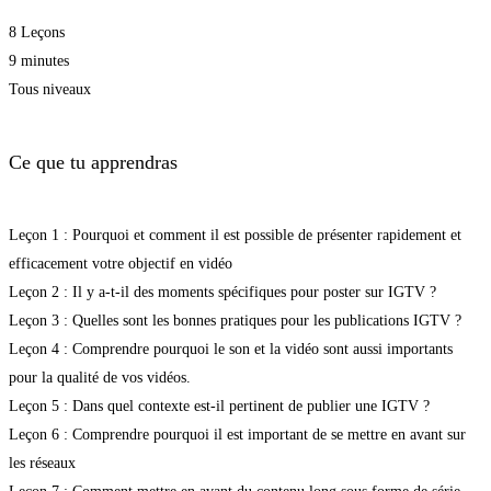
8 Leçons
9 minutes
Tous niveaux
Ce que tu apprendras
Leçon 1 : Pourquoi et comment il est possible de présenter rapidement et
efficacement votre objectif en vidéo
Leçon 2 : Il y a-t-il des moments spécifiques pour poster sur IGTV ?
Leçon 3 : Quelles sont les bonnes pratiques pour les publications IGTV ?
Leçon 4 : Comprendre pourquoi le son et la vidéo sont aussi importants
pour la qualité de vos vidéos.
Leçon 5 : Dans quel contexte est-il pertinent de publier une IGTV ?
Leçon 6 : Comprendre pourquoi il est important de se mettre en avant sur
les réseaux