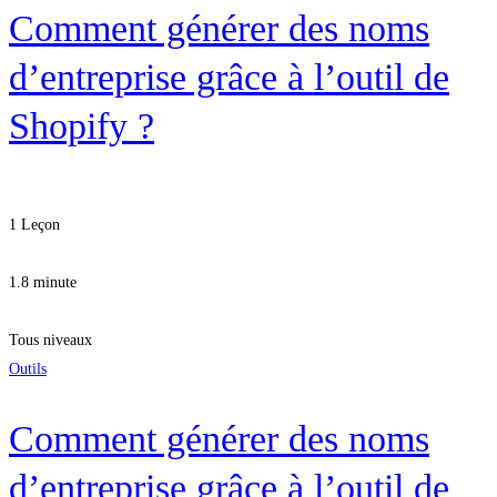
Comment générer des noms
d’entreprise grâce à l’outil de
Shopify ?
1 Leçon
1.8 minute
Tous niveaux
Outils
Comment générer des noms
d’entreprise grâce à l’outil de