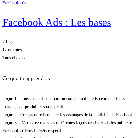
Facebook ads
Facebook Ads : Les bases
7 Leçons
12 minutes
Tous niveaux
Ce que tu apprendras
Leçon 1 : Pouvoir choisir le bon format de publicité Facebook selon sa
marque, son produit et son objectif.
Leçon 2 : Comprendre l'enjeu et les avantages de la publicité sur Facebook.
Leçon 3 : Découvrez quels les différentes façons de cibler via les publicités
Facebook et leurs intérêts respectifs.