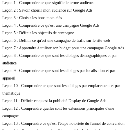
Leçon 1 : Comprendre ce que signifie le terme audience
Leçon 2 : Savoir choisir mon audience sur Google Ads
Leçon 3 : Choisir les bons mots-clés
Leçon 4 : Comprendre ce qu'est une campagne Google Ads
Leçon 5 : Définir les objectifs de campagne
Leçon 6 : Définir ce qu'est une campagne de trafic sur le site web
Leçon 7 : Apprendre à utiliser son budget pour une campagne Google Ads
Leçon 8 : Comprendre ce que sont les ciblages démographiques et par
audience
Leçon 9 : Comprendre ce que sont les ciblages par localisation et par
appareil
Leçon 10 : Comprendre ce que sont les ciblages par emplacement et par
thématique
Leçon 11 : Définir ce qu'est la publicité Display de Google Ads
Leçon 12 : Comprendre quelles sont les extensions principales d'une
campagne
Leçon 13 : Comprendre ce qu'est l'étape notoriété du funnel de conversion