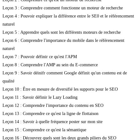
Leçon 3 : Comprendre comment fonctionne un moteur de recherche
Leçon 4 : Pouvoir expliquer la différence entre le SE0 et le référencement
naturel
Leçon 5 : Apprendre quels sont les différents moteurs de recherche
Leçon 6 : Comprendre l'importance du mobile dans le référencement
naturel
Leçon 7 : Pouvoir définir ce qu'est l'APM
Leçon 8 : Comprendre l'AMP au sein du E-commerce
Leçon 9 : Savoir déinifr comment Google définit qu'un contenu est de
qualité
Leçon 10 : Être en mesure de diversifié les supports pour le SEO
Leçon 11 : Savoir définir le Lazy Loading
Leçon 12 : Comprendre l'importance du contenu en SEO
Leçon 13 : Comprendre ce qu'est la ligne de flottaison
Leçon 14 : Savoir à quelle fréquence poster sur mon site
Leçon 15 : Comprendre ce qu'est la sémantique
Leçon 16 : Découvrez quels sont les deux grands piliers du SEO