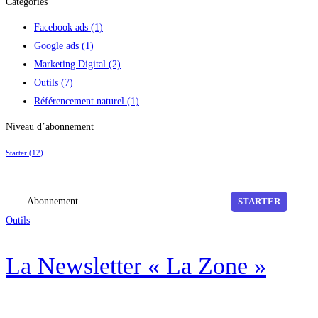
Catégories
Facebook ads
(1)
Google ads
(1)
Marketing Digital
(2)
Outils
(7)
Référencement naturel
(1)
Niveau d’abonnement
Starter
(12)
Abonnement
STARTER
Outils
La Newsletter « La Zone »