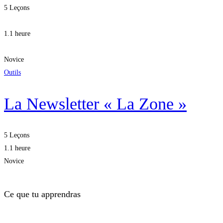
5 Leçons
1.1 heure
Novice
Outils
La Newsletter « La Zone »
5 Leçons
1.1 heure
Novice
Ce que tu apprendras