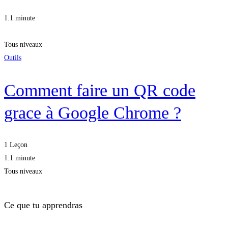
1.1 minute
Tous niveaux
Outils
Comment faire un QR code
grace à Google Chrome ?
1 Leçon
1.1 minute
Tous niveaux
Ce que tu apprendras