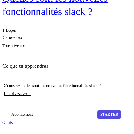
fonctionnalités slack ?
1 Leçon
2.4 minutes
Tous niveaux
Ce que tu apprendras
Découvrez uelles sont les nouvelles fonctionnalités slack ?
Inscrivez-vous
Abonnement
STARTER
Outils