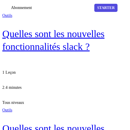
Abonnement
STARTER
Outils
Quelles sont les nouvelles
fonctionnalités slack ?
1 Leçon
2.4 minutes
Tous niveaux
Outils
Quelles sont les nouvelles