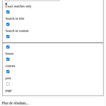
Exact matches only
Search in title
Search in content
lesson
courses
post
page
Plus de résultats...