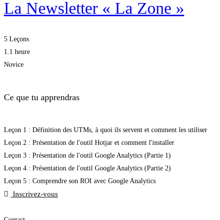
La Newsletter « La Zone »
5 Leçons
1.1 heure
Novice
Ce que tu apprendras
Leçon 1 : Définition des UTMs, à quoi ils servent et comment les utiliser
Leçon 2 : Présentation de l'outil Hotjar et comment l'installer
Leçon 3 : Présentation de l'outil Google Analytics (Partie 1)
Leçon 4 : Présentation de l'outil Google Analytics (Partie 2)
Leçon 5 : Comprendre son ROI avec Google Analytics
Inscrivez-vous
Contact