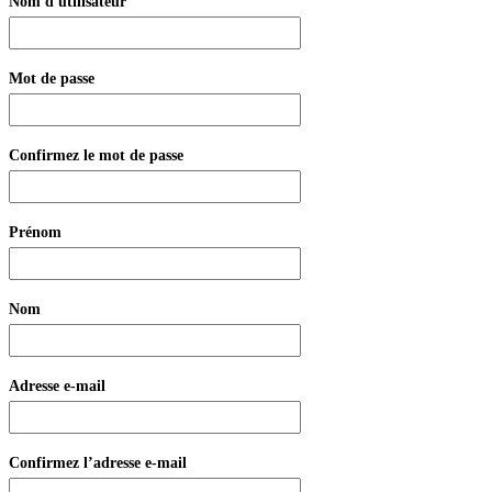
Nom d'utilisateur
Mot de passe
Confirmez le mot de passe
Prénom
Nom
Adresse e-mail
Confirmez l’adresse e-mail