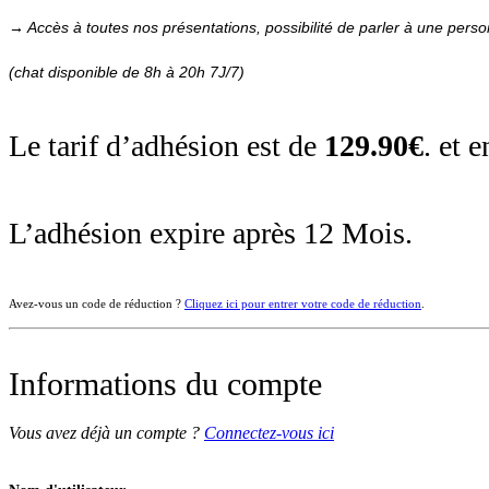
→ Accès à toutes nos présentations, possibilité de parler à une per
(chat disponible de 8h à 20h 7J/7)
Le tarif d’adhésion est de
129.90€
. et 
L’adhésion expire après 12 Mois.
Avez-vous un code de réduction ?
Cliquez ici pour entrer votre code de réduction
.
Informations du compte
Vous avez déjà un compte ?
Connectez-vous ici