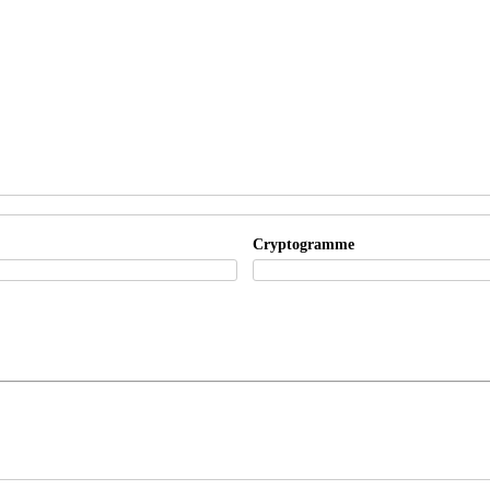
Cryptogramme