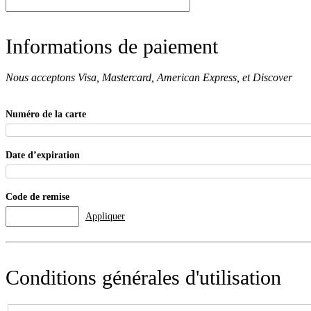
Informations de paiement
Nous acceptons Visa, Mastercard, American Express, et Discover
Numéro de la carte
Date d’expiration
Code de remise
Conditions générales d'utilisation