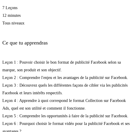
7 Leçons
12 minutes
Tous niveaux
Ce que tu apprendras
Leçon 1 : Pouvoir choisir le bon format de publicité Facebook selon sa
marque, son produit et son objectif.
Leçon 2 : Comprendre l'enjeu et les avantages de la publicité sur Facebook.
Leçon 3 : Découvrez quels les différentes façons de cibler via les publicités
Facebook et leurs intérêts respectifs.
Leçon 4 : Apprendre à quoi correspond le format Collection sur Facebook
Ads, quel est son utilité et comment il fonctionne.
Leçon 5 : Comprendre les opportunités à faire de la publicité sur Facebook.
Leçon 6 : Pourquoi choisir le format vidéo pour la publicité Facebook et ses
avantages ?