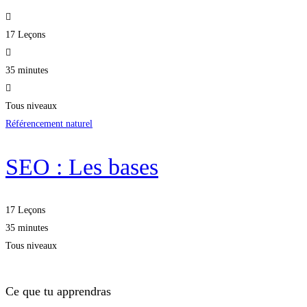
17 Leçons
35 minutes
Tous niveaux
Référencement naturel
SEO : Les bases
17 Leçons
35 minutes
Tous niveaux
Ce que tu apprendras