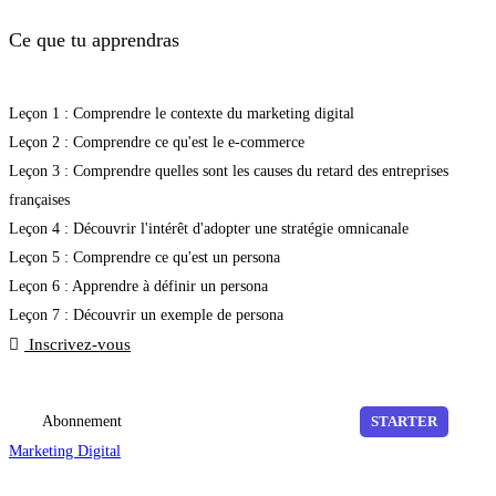
Ce que tu apprendras
Leçon 1 : Comprendre le contexte du marketing digital
Leçon 2 : Comprendre ce qu'est le e-commerce
Leçon 3 : Comprendre quelles sont les causes du retard des entreprises
françaises
Leçon 4 : Découvrir l'intérêt d'adopter une stratégie omnicanale
Leçon 5 : Comprendre ce qu'est un persona
Leçon 6 : Apprendre à définir un persona
Leçon 7 : Découvrir un exemple de persona
Inscrivez-vous
Abonnement
STARTER
Marketing Digital