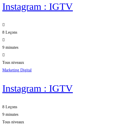
Instagram : IGTV
8 Leçons
9 minutes
Tous niveaux
Marketing Digital
Instagram : IGTV
8 Leçons
9 minutes
Tous niveaux