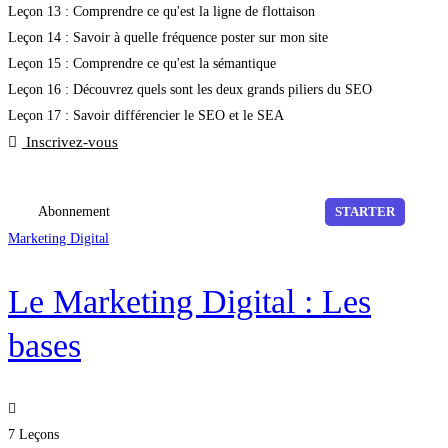
Leçon 13 : Comprendre ce qu'est la ligne de flottaison
Leçon 14 : Savoir à quelle fréquence poster sur mon site
Leçon 15 : Comprendre ce qu'est la sémantique
Leçon 16 : Découvrez quels sont les deux grands piliers du SEO
Leçon 17 : Savoir différencier le SEO et le SEA
Inscrivez-vous
Abonnement
STARTER
Marketing Digital
Le Marketing Digital : Les
bases
7 Leçons