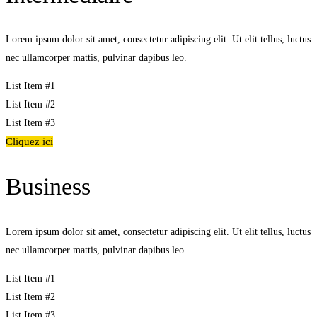
Lorem ipsum dolor sit amet, consectetur adipiscing elit. Ut elit tellus, luctus
nec ullamcorper mattis, pulvinar dapibus leo.
List Item #1
List Item #2
List Item #3
Cliquez ici
Business
Lorem ipsum dolor sit amet, consectetur adipiscing elit. Ut elit tellus, luctus
nec ullamcorper mattis, pulvinar dapibus leo.
List Item #1
List Item #2
List Item #3