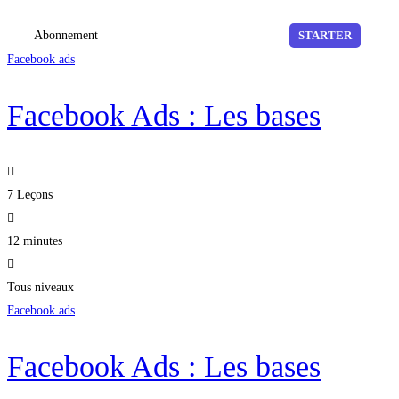
Abonnement
STARTER
Facebook ads
Facebook Ads : Les bases
7 Leçons
12 minutes
Tous niveaux
Facebook ads
Facebook Ads : Les bases