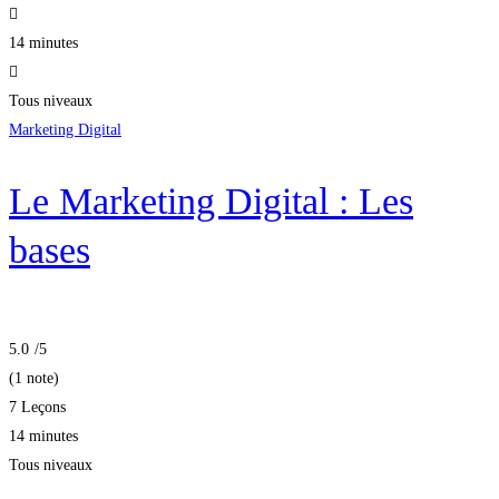
14 minutes
Tous niveaux
Marketing Digital
Le Marketing Digital : Les
bases
5.0
/5
(1 note)
7 Leçons
14 minutes
Tous niveaux