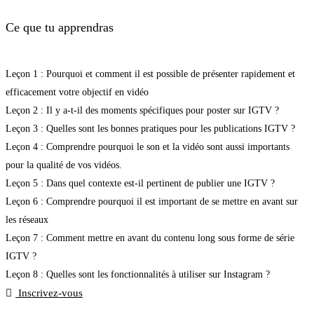
Ce que tu apprendras
Leçon 1 : Pourquoi et comment il est possible de présenter rapidement et
efficacement votre objectif en vidéo
Leçon 2 : Il y a-t-il des moments spécifiques pour poster sur IGTV ?
Leçon 3 : Quelles sont les bonnes pratiques pour les publications IGTV ?
Leçon 4 : Comprendre pourquoi le son et la vidéo sont aussi importants
pour la qualité de vos vidéos.
Leçon 5 : Dans quel contexte est-il pertinent de publier une IGTV ?
Leçon 6 : Comprendre pourquoi il est important de se mettre en avant sur
les réseaux
Leçon 7 : Comment mettre en avant du contenu long sous forme de série
IGTV ?
Leçon 8 : Quelles sont les fonctionnalités à utiliser sur Instagram ?
Inscrivez-vous