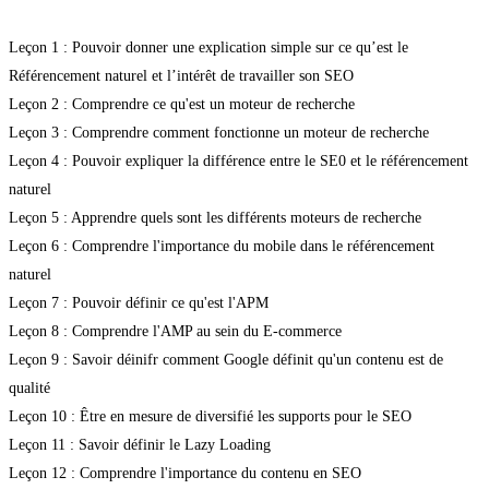
Leçon 1 : Pouvoir donner une explication simple sur ce qu’est le
Référencement naturel et l’intérêt de travailler son SEO
Leçon 2 : Comprendre ce qu'est un moteur de recherche
Leçon 3 : Comprendre comment fonctionne un moteur de recherche
Leçon 4 : Pouvoir expliquer la différence entre le SE0 et le référencement
naturel
Leçon 5 : Apprendre quels sont les différents moteurs de recherche
Leçon 6 : Comprendre l'importance du mobile dans le référencement
naturel
Leçon 7 : Pouvoir définir ce qu'est l'APM
Leçon 8 : Comprendre l'AMP au sein du E-commerce
Leçon 9 : Savoir déinifr comment Google définit qu'un contenu est de
qualité
Leçon 10 : Être en mesure de diversifié les supports pour le SEO
Leçon 11 : Savoir définir le Lazy Loading
Leçon 12 : Comprendre l'importance du contenu en SEO