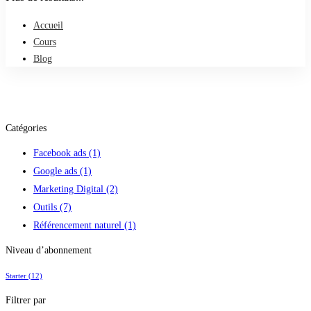
Accueil
Cours
Blog
Catégories
Facebook ads
(1)
Google ads
(1)
Marketing Digital
(2)
Outils
(7)
Référencement naturel
(1)
Niveau d’abonnement
Starter
(12)
Filtrer par