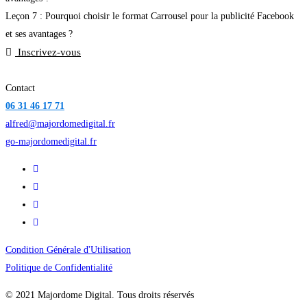
Leçon 7 : Pourquoi choisir le format Carrousel pour la publicité Facebook
et ses avantages ?
Inscrivez-vous
Contact
06 31 46 17 71
alfred@majordomedigital.fr
go-majordomedigital.fr
Condition Générale d'Utilisation
Politique de Confidentialité
© 2021 Majordome Digital. Tous droits réservés