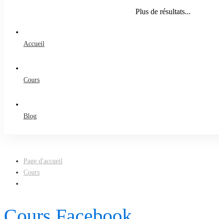
Plus de résultats...
Accueil
Cours
Blog
Page d'accueil
Cours
Cours Facebook