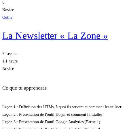
Novice
Outils
La Newsletter « La Zone »
5 Leçons
1.1 heure
Novice
Ce que tu apprendras
Leçon 1 : Définition des UTMs, à quoi ils servent et comment les utiliser
Leçon 2 : Présentation de l'outil Hotjar et comment l'installer
Leçon 3 : Présentation de l'outil Google Analytics (Partie 1)