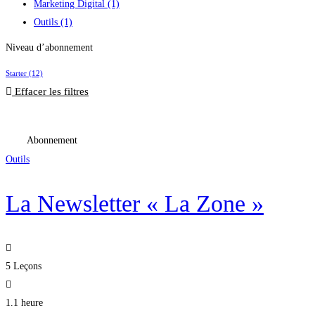
Marketing Digital
(1)
Outils
(1)
Niveau d’abonnement
Starter
(12)
Effacer les filtres
Abonnement
Outils
La Newsletter « La Zone »
5 Leçons
1.1 heure