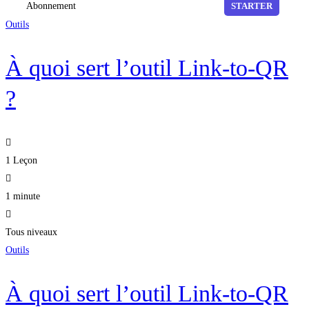
Abonnement
STARTER
Outils
À quoi sert l’outil Link-to-QR
?
1 Leçon
1 minute
Tous niveaux
Outils
À quoi sert l’outil Link-to-QR