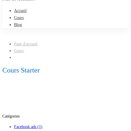
Accueil
Cours
Blog
Page d'accueil
Cours
Cours Starter
Catégories
Facebook ads
(1)