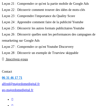
Leçon 21 : Comprendre ce qu'est la partie mobile de Google Ads
Leçon 22 : Découvrir comment trouver des idées de mots-clés
Leçon 23 : Comprendre l'importance du Quality Score
Leçon 24 : Apprendre comment faire de la publicité Youtube
Leçon 25 : Découvrir les autres formats publicitaires Youtube
Leçon 26 : Découvrir quelles sont les performances des campagnes de
remarketing sur Google Ads
Leçon 27 : Comprendre ce qu'est Youtube Discorvery
Leçon 28 : Découvrir un exemple de Trueview skippable
Inscrivez-vous
Contact
06 31 46 17 71
alfred@majordomedigital.fr
go-majordomedigital.fr