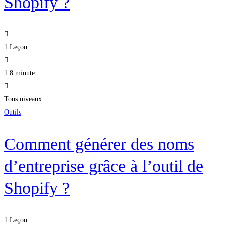
Shopify ?
1 Leçon
1.8 minute
Tous niveaux
Outils
Comment générer des noms
d’entreprise grâce à l’outil de
Shopify ?
1 Leçon