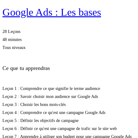
Google Ads : Les bases
28 Leçons
48 minutes
Tous niveaux
Ce que tu apprendras
Leçon 1 : Comprendre ce que signifie le terme audience
Leçon 2 : Savoir choisir mon audience sur Google Ads
Leçon 3 : Choisir les bons mots-clés
Leçon 4 : Comprendre ce qu'est une campagne Google Ads
Leçon 5 : Définir les objectifs de campagne
Leçon 6 : Définir ce qu'est une campagne de trafic sur le site web
Leçon 7 : Apprendre à utiliser son budget pour une campagne Google Ads