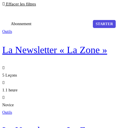
Effacer les filtres
Abonnement
STARTER
Outils
La Newsletter « La Zone »
5 Leçons
1.1 heure
Novice
Outils