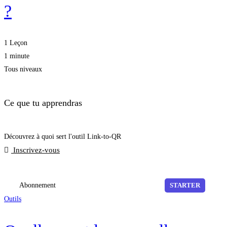
?
1 Leçon
1 minute
Tous niveaux
Ce que tu apprendras
Découvrez à quoi sert l'outil Link-to-QR
Inscrivez-vous
Abonnement
STARTER
Outils