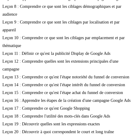
Leçon 8 : Comprendre ce que sont les ciblages démographiques et par
audience
Leçon 9 : Comprendre ce que sont les ciblages par localisation et par
appareil
Leçon 10 : Comprendre ce que sont les ciblages par emplacement et par
thématique
Leçon 11 : Définir ce qu'est la publicité Display de Google Ads
Leçon 12 : Comprendre quelles sont les extensions principales d'une
campagne
Leçon 13 : Comprendre ce qu'est l'étape notoriété du funnel de conversion
Leçon 14 : Comprendre ce qu'est l'étape intérêt du funnel de conversion
Leçon 15 : Comprendre ce qu'est l'étape achat du funnel de conversion
Leçon 16 : Apprendre les étapes de la création d'une campagne Google Ads
Leçon 17 : Comprendre ce qu'est Google Shopping
Leçon 18 : Comprendre l'utilité des mots-clés dans Google Ads
Leçon 19 : Découvrir quelles sont les expressions exactes
Leçon 20 : Découvrir à quoi correspondent le court et long traîne