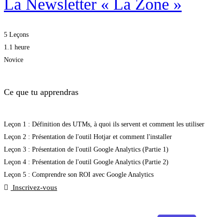
La Newsletter « La Zone »
5 Leçons
1.1 heure
Novice
Ce que tu apprendras
Leçon 1 : Définition des UTMs, à quoi ils servent et comment les utiliser
Leçon 2 : Présentation de l'outil Hotjar et comment l'installer
Leçon 3 : Présentation de l'outil Google Analytics (Partie 1)
Leçon 4 : Présentation de l'outil Google Analytics (Partie 2)
Leçon 5 : Comprendre son ROI avec Google Analytics
Inscrivez-vous