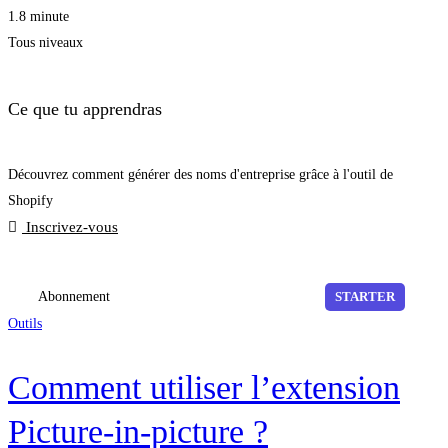
1.8 minute
Tous niveaux
Ce que tu apprendras
Découvrez comment générer des noms d'entreprise grâce à l'outil de
Shopify
Inscrivez-vous
Abonnement
STARTER
Outils
Comment utiliser l’extension
Picture-in-picture ?