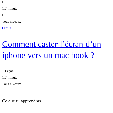
1.7 minute
Tous niveaux
Outils
Comment caster l’écran d’un
iphone vers un mac book ?
1 Leçon
1.7 minute
Tous niveaux
Ce que tu apprendras