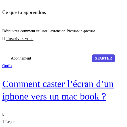
Ce que tu apprendras
Découvrez comment utiliser l'extension Picture-in-picture
Inscrivez-vous
Abonnement
STARTER
Outils
Comment caster l’écran d’un
iphone vers un mac book ?
1 Leçon