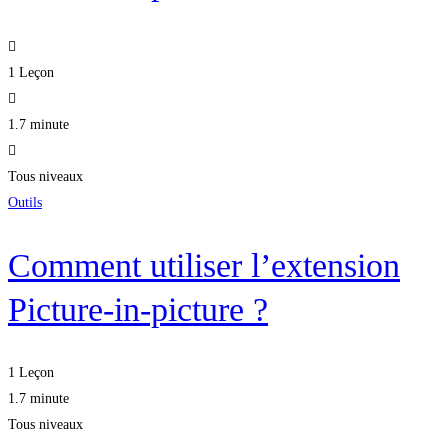
1 Leçon
1.7 minute
Tous niveaux
Outils
Comment utiliser l’extension
Picture-in-picture ?
1 Leçon
1.7 minute
Tous niveaux