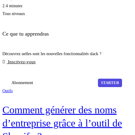
2.4 minutes
Tous niveaux
Ce que tu apprendras
Découvrez uelles sont les nouvelles fonctionnalités slack ?
Inscrivez-vous
Abonnement
STARTER
Outils
Comment générer des noms
d’entreprise grâce à l’outil de