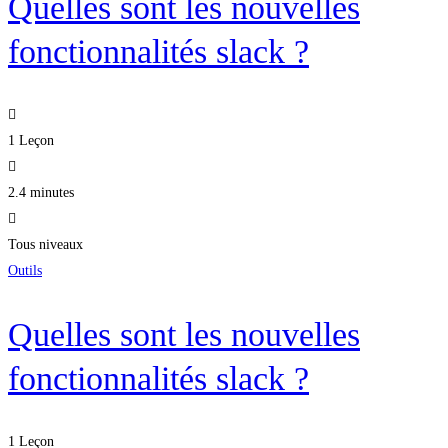
Quelles sont les nouvelles
fonctionnalités slack ?
1 Leçon
2.4 minutes
Tous niveaux
Outils
Quelles sont les nouvelles
fonctionnalités slack ?
1 Leçon