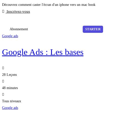
Découvrez comment caster l'écran d'un iphone vers un mac book
Inscrivez-vous
Abonnement
STARTER
Google ads
Google Ads : Les bases
28 Leçons
48 minutes
Tous niveaux
Google ads